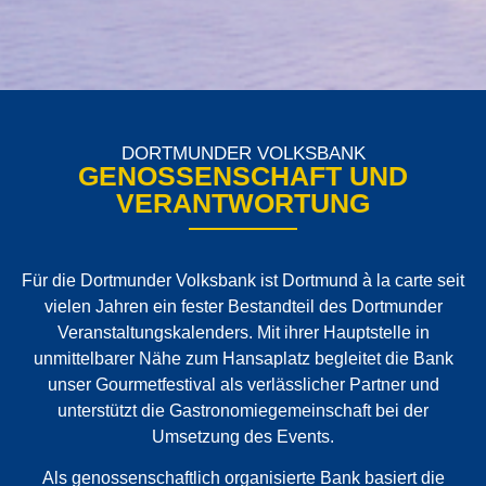
DORTMUNDER VOLKSBANK
GENOSSENSCHAFT UND
VERANTWORTUNG
Für die Dortmunder Volksbank ist Dortmund à la carte seit
vielen Jahren ein fester Bestandteil des Dortmunder
Veranstaltungskalenders. Mit ihrer Hauptstelle in
unmittelbarer Nähe zum Hansaplatz begleitet die Bank
unser Gourmetfestival als verlässlicher Partner und
unterstützt die Gastronomiegemeinschaft bei der
Umsetzung des Events.
Als genossenschaftlich organisierte Bank basiert die