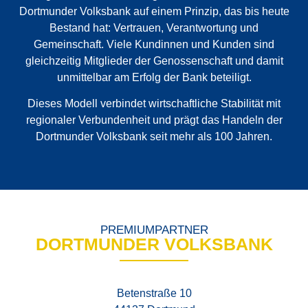
Dortmunder Volksbank auf einem Prinzip, das bis heute
Bestand hat: Vertrauen, Verantwortung und
Gemeinschaft. Viele Kundinnen und Kunden sind
gleichzeitig Mitglieder der Genossenschaft und damit
unmittelbar am Erfolg der Bank beteiligt.
Dieses Modell verbindet wirtschaftliche Stabilität mit
regionaler Verbundenheit und prägt das Handeln der
Dortmunder Volksbank seit mehr als 100 Jahren.
PREMIUMPARTNER
DORTMUNDER VOLKSBANK
Betenstraße 10